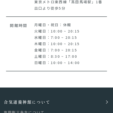
東京メトロ東西線「高田馬場駅」1番
出口より徒歩5分
月曜日・祝日：休館
開館時間
火曜日：10:00 ~ 20:15
水曜日：7:00 ~ 20:15
木曜日：10:00 ~ 20:15
金曜日：7:00 ~ 20:15
土曜日：8:30 ~ 17:00
日曜日：10:00 ~ 14:00
合気道養神館について
塩田剛三先生について