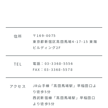
〒169-0075
住所
東京都新宿区高田馬場4-17-15 東陽
ビルディング2F
電話：03-3368-5556
TEL
FAX：03-3368-5578
JR山手線「高田馬場駅」早稲田口よ
アクセス
り徒歩5分
西武新宿線「高田馬場駅」早稲田口
より徒歩5分