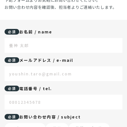
下記フォームよりお気軽にお問い合わせください。
お問い合わせ内容を確認後、担当者よりご連絡いたします。
お名前 / name
必須
メールアドレス / e-mail
必須
電話番号 / tel.
必須
お問い合わせ内容 / subject
必須