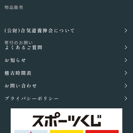
物品販売
(公財)合気道養神会について
寄付のお願い
よくあるご質問
お知らせ
稽古時間表
お問い合わせ
プライバシーポリシー