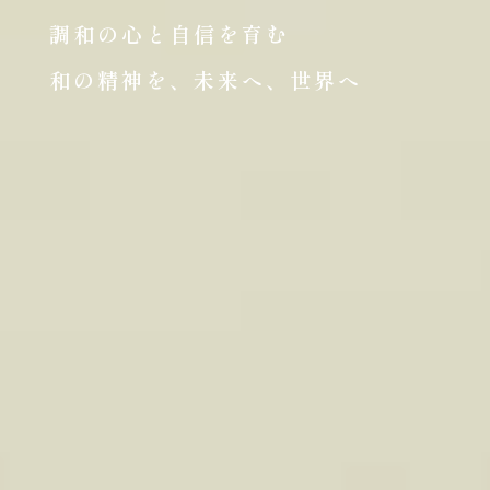
調和の心と自信を育む
和の精神を、未来へ、世界へ