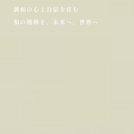
調和の心と自信を育む
和の精神を、未来へ、世界へ