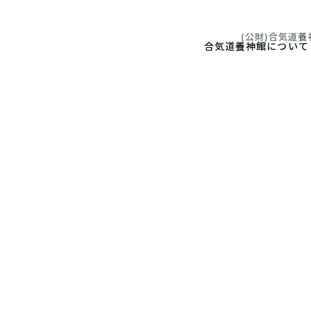
(公財)合気道
合気道養神館について