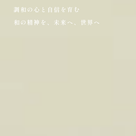
調和の心と自信を育む
和の精神を、未来へ、世界へ