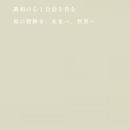
調和の心と自信を育む
和の精神を、未来へ、世界へ