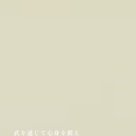
武を通じて心身を鍛え