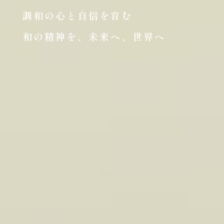
調和の心と自信を育む
和の精神を、未来へ、世界へ