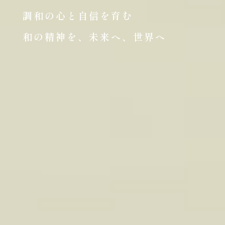
調和の心と自信を育む
和の精神を、未来へ、世界へ