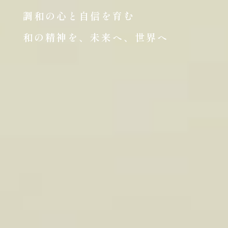
調和の心と自信を育む
和の精神を、未来へ、世界へ