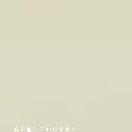
武を通じて心身を鍛え