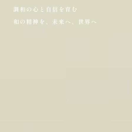
調和の心と自信を育む
和の精神を、未来へ、世界へ