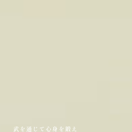
武を通じて心身を鍛え