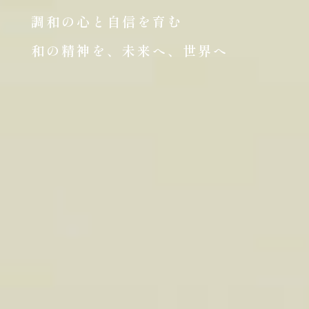
調和の心と自信を育む
和の精神を、未来へ、世界へ