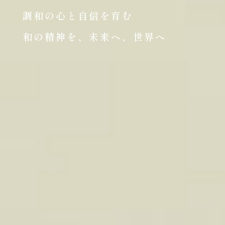
調和の心と自信を育む
和の精神を、未来へ、世界へ