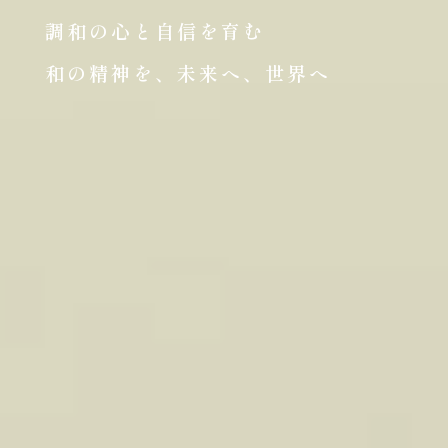
調和の心と自信を育む
和の精神を、未来へ、世界へ