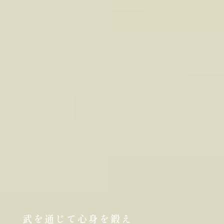
武を通じて心身を鍛え