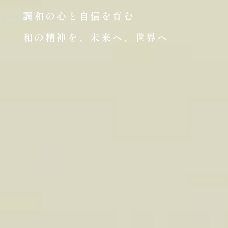
調和の心と自信を育む
和の精神を、未来へ、世界へ