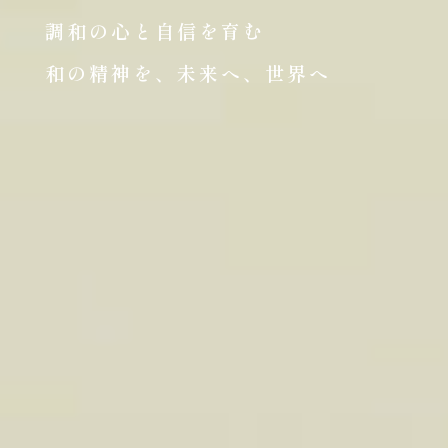
調和の心と自信を育む
和の精神を、未来へ、世界へ