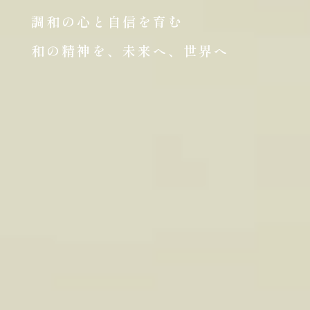
調和の心と自信を育む
和の精神を、未来へ、世界へ