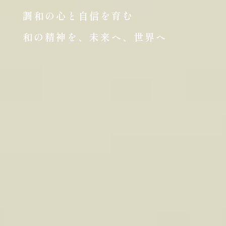
調和の心と自信を育む
和の精神を、未来へ、世界へ