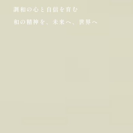
調和の心と自信を育む
和の精神を、未来へ、世界へ