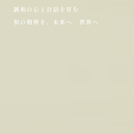
調和の心と自信を育む
和の精神を、未来へ、世界へ