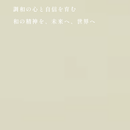
調和の心と自信を育む
和の精神を、未来へ、世界へ