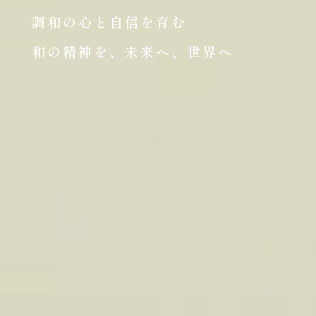
調和の心と自信を育む
和の精神を、未来へ、世界へ