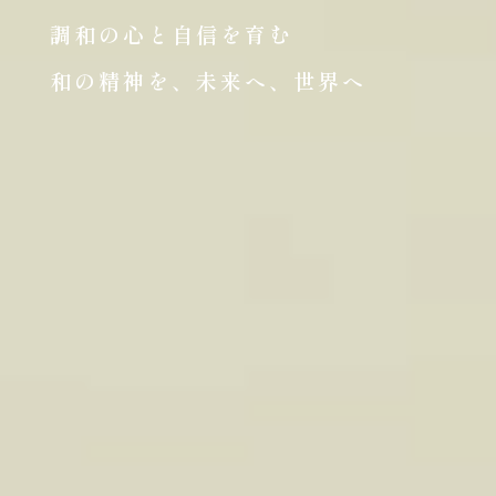
調和の心と自信を育む
和の精神を、未来へ、世界へ