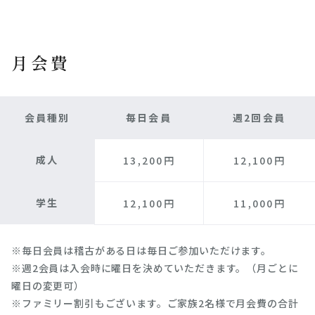
月会費
会員種別
毎日会員
週2回会員
成人
13,200円
12,100円
学生
12,100円
11,000円
※毎日会員は稽古がある日は毎日ご参加いただけます。
※週2会員は入会時に曜日を決めていただきます。（月ごとに
曜日の変更可）
※ファミリー割引もございます。ご家族2名様で月会費の合計