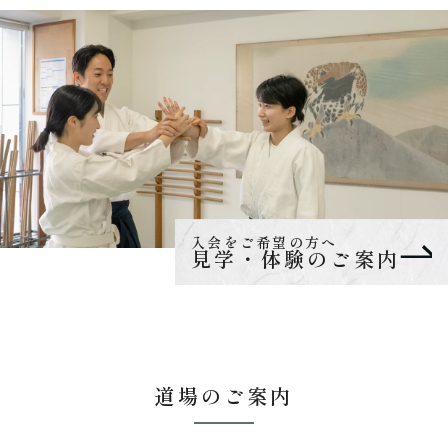
入会をご希望の方へ
見学・体験のご案内
道場のご案内