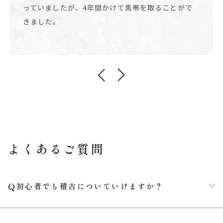
っていましたが、4年間かけて黒帯を取ることがで
きました。
よくあるご質問
初心者でも稽古についていけますか？