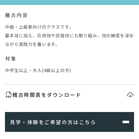
稽古内容
中級・上級者向けのクラスです。
基本技に加え、応用技や武器技にも取り組み、技の練度を深め
ながら実践力を養います。
対象
中学生以上・大人(4級以上の方)
稽古時間表をダウンロード
見学・体験をご希望の方はこちら