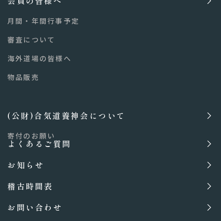
会員の皆様へ
月間・年間行事予定
審査について
海外道場の皆様へ
物品販売
(公財)合気道養神会について
寄付のお願い
よくあるご質問
お知らせ
稽古時間表
お問い合わせ