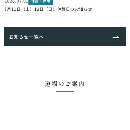
2026.07.01
休講・休館
7月11日（土）12日（日）休館日のお知らせ
お知らせ一覧へ
道場のご案内