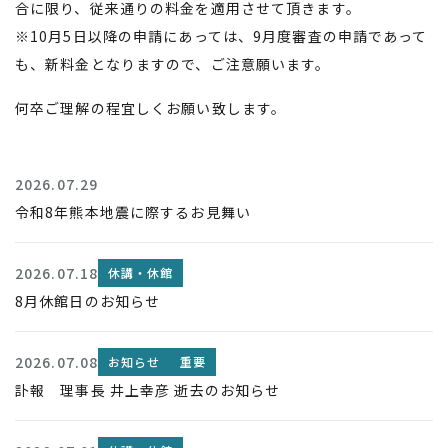
合に限り、従来通りの料金を適用させて頂きます。
※10月5日以降の申請にあっては、9月度審査の申請であって
も、新料金となりますので、ご注意願います。
何卒ご理解の程宜しくお願い致します。
2026.07.29
令和8年熊本地震に際するお見舞い
2026.07.18
休講・休館
8月休館日のお知らせ
2026.07.08
お知らせ
重要
訃報 理事長 井上幸彦 逝去のお知らせ