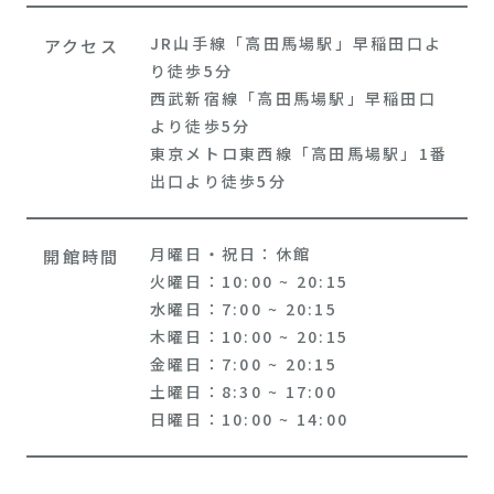
JR山手線「高田馬場駅」早稲田口よ
アクセス
り徒歩5分
西武新宿線「高田馬場駅」早稲田口
より徒歩5分
東京メトロ東西線「高田馬場駅」1番
出口より徒歩5分
月曜日・祝日：休館
開館時間
火曜日：10:00 ~ 20:15
水曜日：7:00 ~ 20:15
木曜日：10:00 ~ 20:15
金曜日：7:00 ~ 20:15
土曜日：8:30 ~ 17:00
日曜日：10:00 ~ 14:00