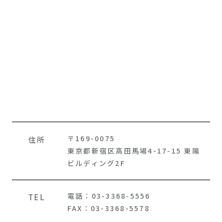
〒169-0075
住所
東京都新宿区高田馬場4-17-15 東陽
ビルディング2F
電話：03-3368-5556
TEL
FAX：03-3368-5578