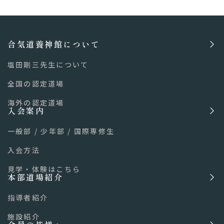
合気道養神館について
塩田剛三先生について
全国の認定道場
海外の認定道場
入会案内
一般部
/
少年部
/
国際専修生
入会方法
見学・体験はこちら
本部道場紹介
指導者紹介
施設紹介