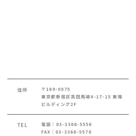
〒169-0075
住所
東京都新宿区高田馬場4-17-15 東陽
ビルディング2F
電話：03-3368-5556
TEL
FAX：03-3368-5578