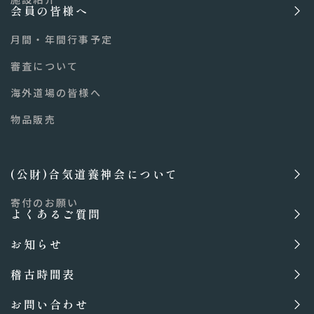
会員の皆様へ
月間・年間行事予定
審査について
海外道場の皆様へ
物品販売
(公財)合気道養神会について
寄付のお願い
よくあるご質問
お知らせ
稽古時間表
お問い合わせ