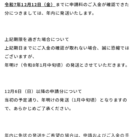
令和7年12月12日（金）
までに申請料のご入金が確認できた
分につきましては、年内に発送いたします。
上記期限を過ぎた場合について
上記期日までにご入金の確認が取れない場合、誠に恐縮では
ございますが、
年明け（令和8年1月中旬頃）の発送とさせていただきます。
12月6日（日）以降の申請分について
当初の予定通り、年明けの発送（1月中旬頃）となりますの
で、あらかじめご了承ください。
年内に免状の発送をご希望の場合は、申請およびご入金の手