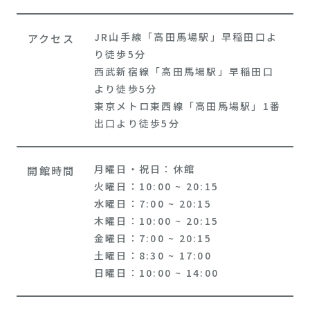
JR山手線「高田馬場駅」早稲田口よ
アクセス
り徒歩5分
西武新宿線「高田馬場駅」早稲田口
より徒歩5分
東京メトロ東西線「高田馬場駅」1番
出口より徒歩5分
月曜日・祝日：休館
開館時間
火曜日：10:00 ~ 20:15
水曜日：7:00 ~ 20:15
木曜日：10:00 ~ 20:15
金曜日：7:00 ~ 20:15
土曜日：8:30 ~ 17:00
日曜日：10:00 ~ 14:00