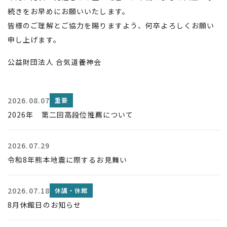
続きをお早めにお願いいたします。
皆様のご理解とご協力を賜りますよう、何卒よろしくお願い
申し上げます。
公益財団法人 合気道養神会
2026.08.07
重要
2026年 第二回高段位推薦について
2026.07.29
令和8年熊本地震に際するお見舞い
2026.07.18
休講・休館
8月休館日のお知らせ