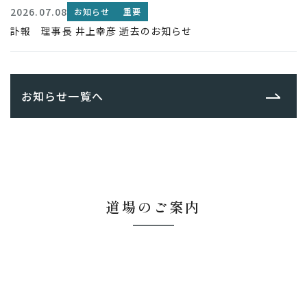
2026.07.08
お知らせ
重要
訃報 理事長 井上幸彦 逝去のお知らせ
お知らせ一覧へ
道場のご案内