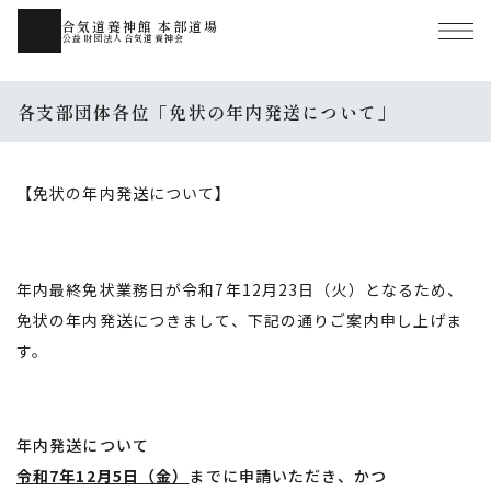
合気道養神館 本部道場
公益財団法人合気道養神会
各支部団体各位「免状の年内発送について」
【免状の年内発送について】
年内最終免状業務日が令和7年12月23日（火）となるため、
免状の年内発送につきまして、下記の通りご案内申し上げま
す。
年内発送について
令和7年12月5日（金）
までに申請いただき、かつ