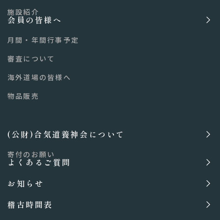
施設紹介
会員の皆様へ
月間・年間行事予定
審査について
海外道場の皆様へ
物品販売
(公財)合気道養神会について
寄付のお願い
よくあるご質問
お知らせ
稽古時間表