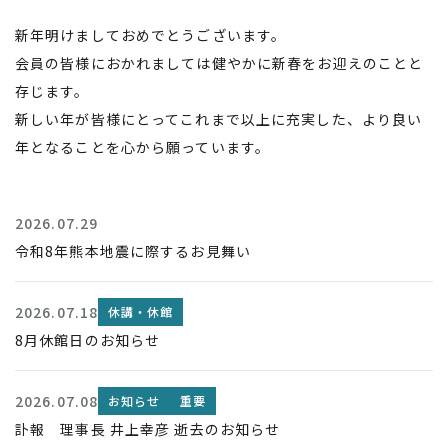
新年明けましておめでとうございます。
会員の皆様におかれましては健やかに新春をお迎えのことと
存じます。
新しい年が皆様にとってこれまで以上に充実した、より良い
年となることを心から願っています。
2026.07.29
令和8年熊本地震に際するお見舞い
2026.07.18
休講・休館
8月休館日のお知らせ
2026.07.08
お知らせ
重要
訃報 理事長 井上幸彦 逝去のお知らせ