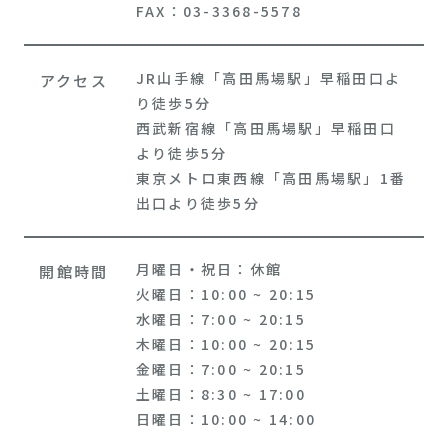
FAX：03-3368-5578
JR山手線「高田馬場駅」早稲田口よ
アクセス
り徒歩5分
西武新宿線「高田馬場駅」早稲田口
より徒歩5分
東京メトロ東西線「高田馬場駅」1番
出口より徒歩5分
月曜日・祝日：休館
開館時間
火曜日：10:00 ~ 20:15
水曜日：7:00 ~ 20:15
木曜日：10:00 ~ 20:15
金曜日：7:00 ~ 20:15
土曜日：8:30 ~ 17:00
日曜日：10:00 ~ 14:00