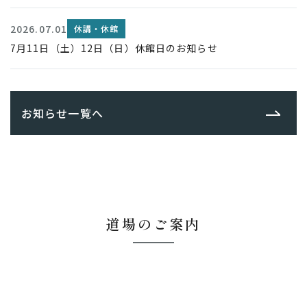
2026.07.01
休講・休館
7月11日（土）12日（日）休館日のお知らせ
お知らせ一覧へ
道場のご案内