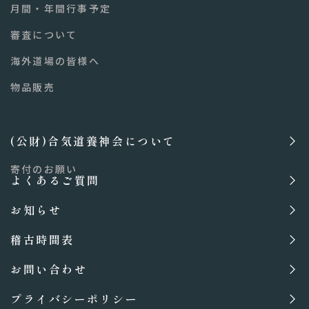
月間・年間行事予定
審査について
海外道場の皆様へ
物品販売
(公財)合気道養神会について
寄付のお願い
よくあるご質問
お知らせ
稽古時間表
お問い合わせ
プライバシーポリシー