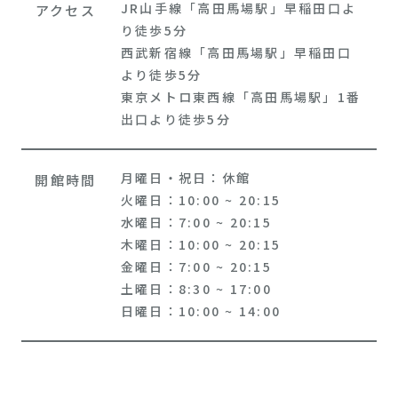
JR山手線「高田馬場駅」早稲田口よ
アクセス
り徒歩5分
西武新宿線「高田馬場駅」早稲田口
より徒歩5分
東京メトロ東西線「高田馬場駅」1番
出口より徒歩5分
月曜日・祝日：休館
開館時間
火曜日：10:00 ~ 20:15
水曜日：7:00 ~ 20:15
木曜日：10:00 ~ 20:15
金曜日：7:00 ~ 20:15
土曜日：8:30 ~ 17:00
日曜日：10:00 ~ 14:00