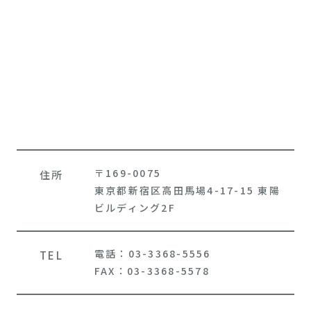
〒169-0075
住所
東京都新宿区高田馬場4-17-15 東陽
ビルディング2F
電話：03-3368-5556
TEL
FAX：03-3368-5578