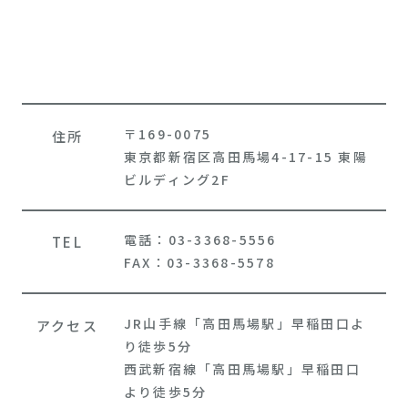
〒169-0075
住所
東京都新宿区高田馬場4-17-15 東陽
ビルディング2F
電話：03-3368-5556
TEL
FAX：03-3368-5578
JR山手線「高田馬場駅」早稲田口よ
アクセス
り徒歩5分
西武新宿線「高田馬場駅」早稲田口
より徒歩5分