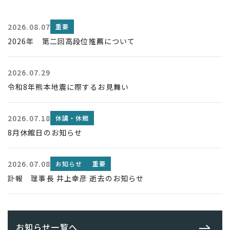
2026.08.07
重要
2026年 第二回高段位推薦について
2026.07.29
令和8年熊本地震に際するお見舞い
2026.07.18
休講・休館
8月休館日のお知らせ
2026.07.08
お知らせ
重要
訃報 理事長 井上幸彦 逝去のお知らせ
お知らせ一覧へ