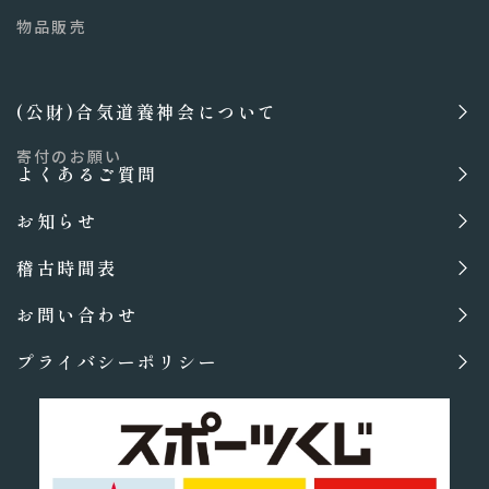
物品販売
(公財)合気道養神会について
寄付のお願い
よくあるご質問
お知らせ
稽古時間表
お問い合わせ
プライバシーポリシー