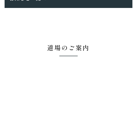
道場のご案内