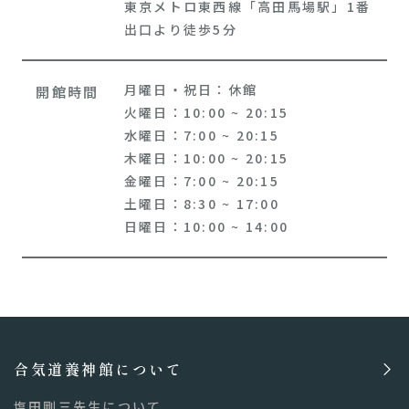
東京メトロ東西線「高田馬場駅」1番
出口より徒歩5分
月曜日・祝日：休館
開館時間
火曜日：10:00 ~ 20:15
水曜日：7:00 ~ 20:15
木曜日：10:00 ~ 20:15
金曜日：7:00 ~ 20:15
土曜日：8:30 ~ 17:00
日曜日：10:00 ~ 14:00
合気道養神館について
塩田剛三先生について