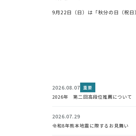
9月22日（日）は「秋分の日（祝
2026.08.07
重要
2026年 第二回高段位推薦について
2026.07.29
令和8年熊本地震に際するお見舞い