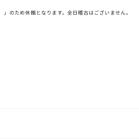
日）」のため休館となります。全日稽古はございません。