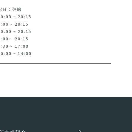
祝日：休館
:00 ~ 20:15
00 ~ 20:15
:00 ~ 20:15
00 ~ 20:15
30 ~ 17:00
:00 ~ 14:00