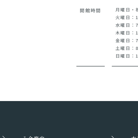
月曜日・
開館時間
火曜日：10
水曜日：7:
木曜日：10
金曜日：7:
土曜日：8:
日曜日：10