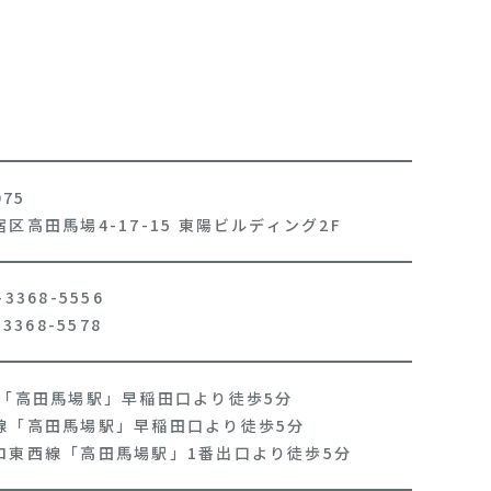
075
区高田馬場4-17-15 東陽ビルディング2F
3368-5556
3368-5578
線「高田馬場駅」早稲田口より徒歩5分
線「高田馬場駅」早稲田口より徒歩5分
ロ東西線「高田馬場駅」1番出口より徒歩5分