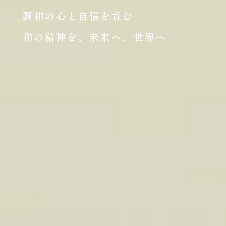
調和の心と自信を育む
和の精神を、未来へ、世界へ