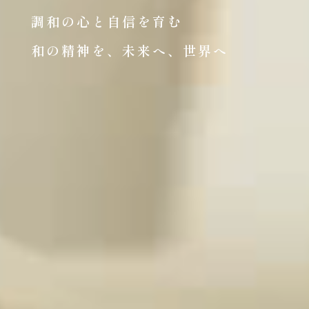
調和の心と自信を育む
和の精神を、未来へ、世界へ