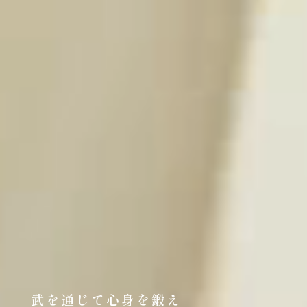
武を通じて心身を鍛え