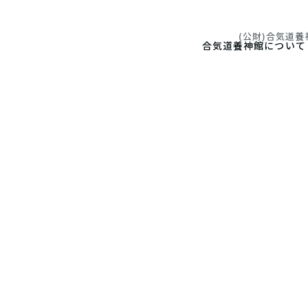
(公財)合気道
合気道養神館について