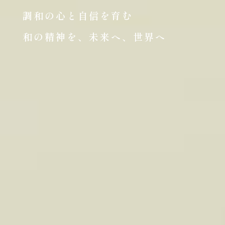
調和の心と自信を育む
和の精神を、未来へ、世界へ