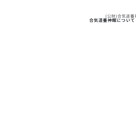
(公財)合気道
合気道養神館について