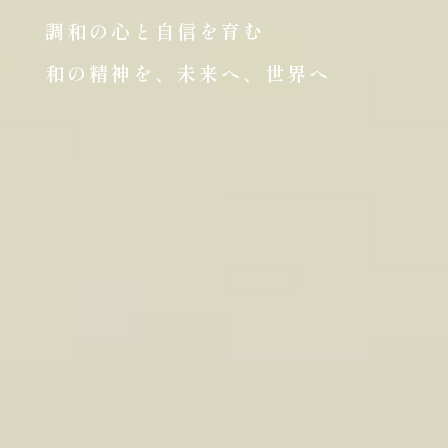
調和の心と自信を育む
和の精神を、未来へ、世界へ