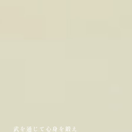
武を通じて心身を鍛え