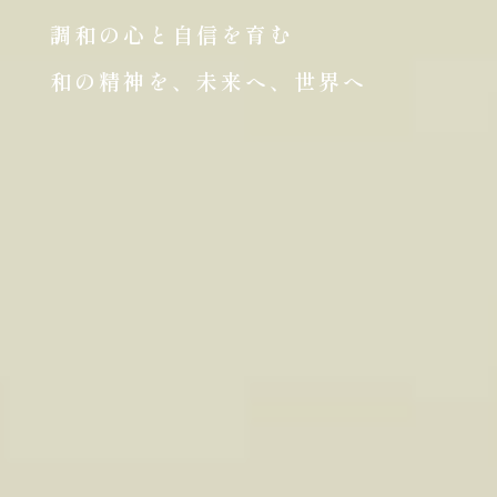
調和の心と自信を育む
和の精神を、未来へ、世界へ