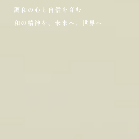
調和の心と自信を育む
和の精神を、未来へ、世界へ