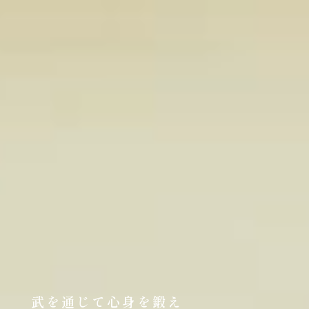
武を通じて心身を鍛え