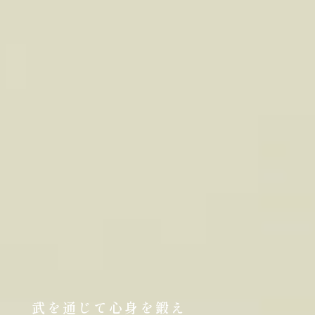
武を通じて心身を鍛え