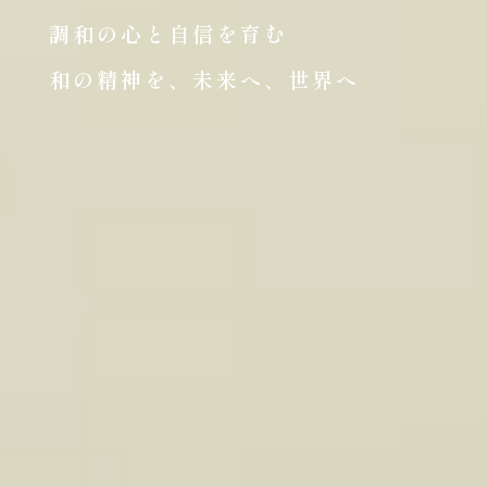
調和の心と自信を育む
和の精神を、未来へ、世界へ