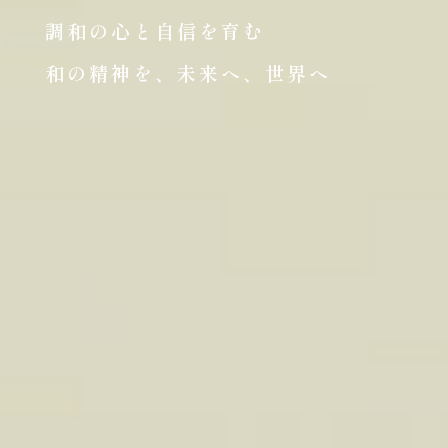
調和の心と自信を育む
和の精神を、未来へ、世界へ