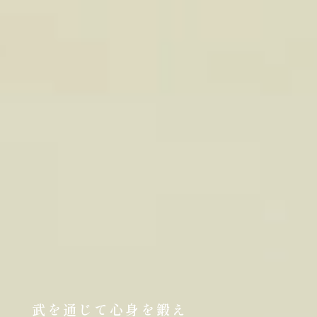
武を通じて心身を鍛え