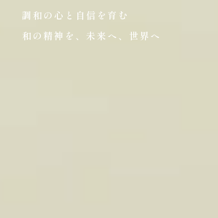
調和の心と自信を育む
和の精神を、未来へ、世界へ