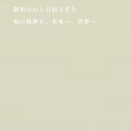
調和の心と自信を育む
和の精神を、未来へ、世界へ