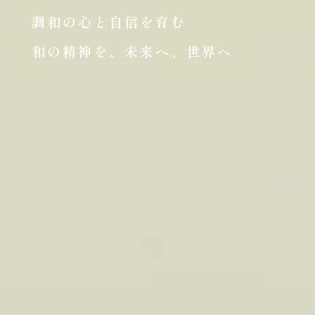
調和の心と自信を育む
和の精神を、未来へ、世界へ