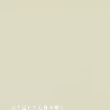
武を通じて心身を鍛え