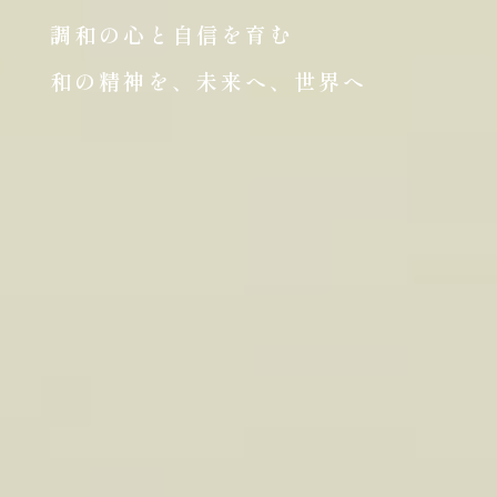
調和の心と自信を育む
和の精神を、未来へ、世界へ