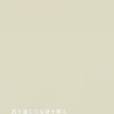
武を通じて心身を鍛え