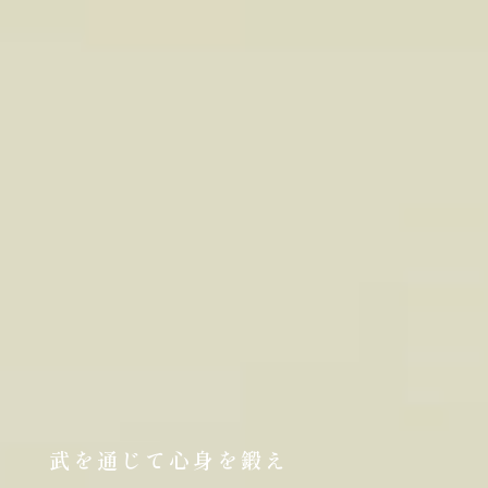
武を通じて心身を鍛え