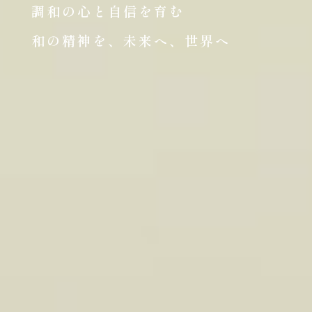
調和の心と自信を育む
和の精神を、未来へ、世界へ