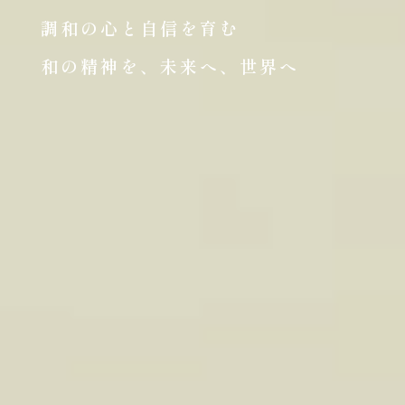
調和の心と自信を育む
和の精神を、未来へ、世界へ