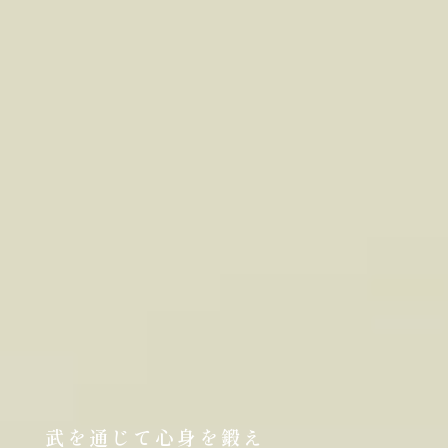
武を通じて心身を鍛え