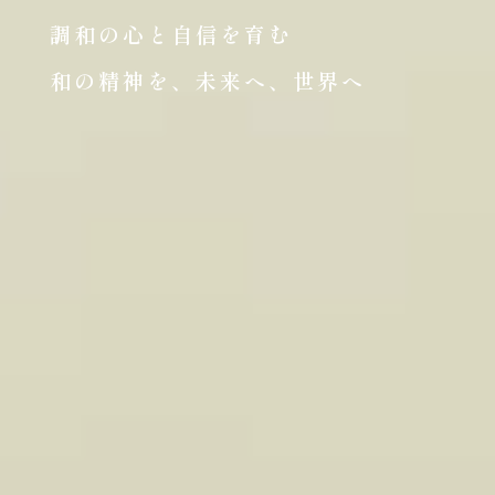
調和の心と自信を育む
和の精神を、未来へ、世界へ