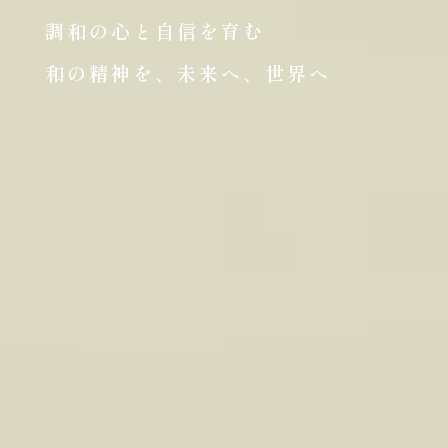
調和の心と自信を育む
和の精神を、未来へ、世界へ