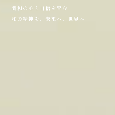
調和の心と自信を育む
和の精神を、未来へ、世界へ