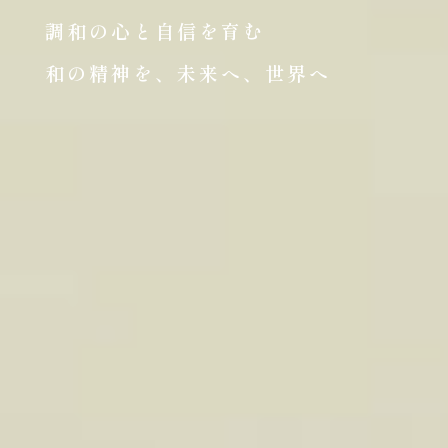
調和の心と自信を育む
和の精神を、未来へ、世界へ