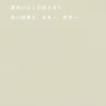
調和の心と自信を育む
和の精神を、未来へ、世界へ